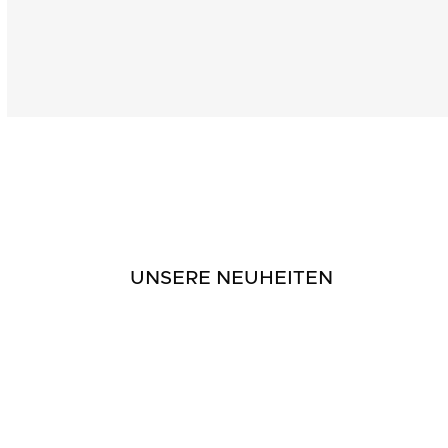
UNSERE NEUHEITEN