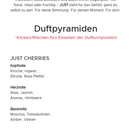
floral, clean oder fruchtig –
JUST
steht für das Gefühl, ganz du
selbst zu sein. Für deine Stimmung. Für deinen Moment. Für dich.
Duftpyramiden
*Klicken/Wischen fürs Einsehen der Duftkomposition
JUST CHERRIES
Kopfnote:
Kirsche, Ingwer,
Zitrone, Rosa Pfeffer
Herznote:
Rose, Jasmin,
Ananas, Himbeere
Basisnote:
Moschus, Tonkabohnen,
Amber, Vetiver