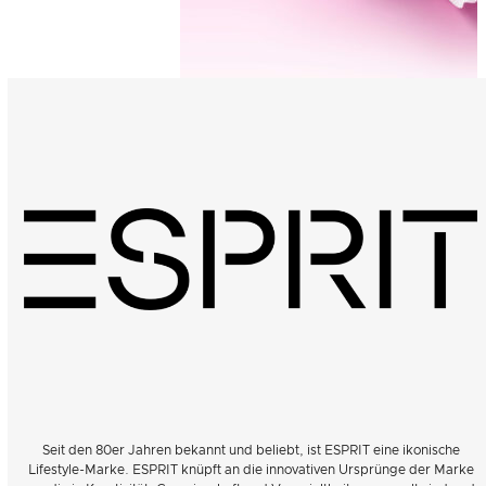
Seit den 80er Jahren bekannt und beliebt, ist ESPRIT eine ikonische
Lifestyle-Marke. ESPRIT knüpft an die innovativen Ursprünge der Marke