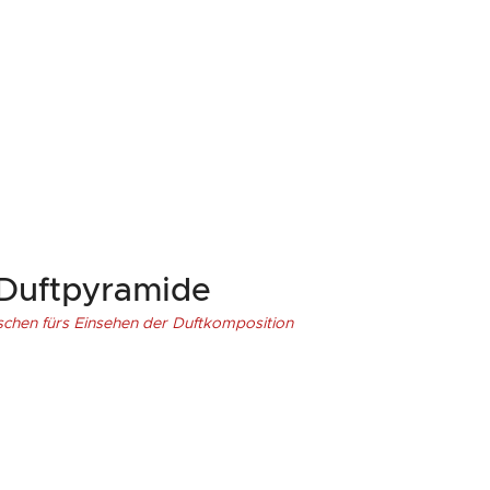
Duftpyramide
schen fürs Einsehen der Duftkomposition