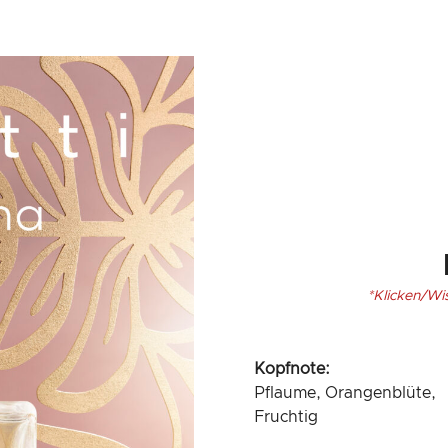
*Klicken/Wi
Kopfnote:
Pflaume, Orangenblüte,
Fruchtig