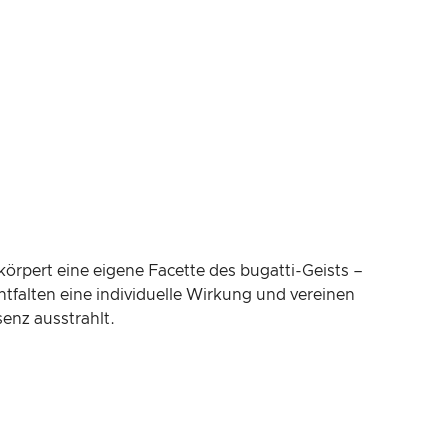
rpert eine eigene Facette des bugatti-Geists –
ntfalten eine individuelle Wirkung und vereinen
enz ausstrahlt.