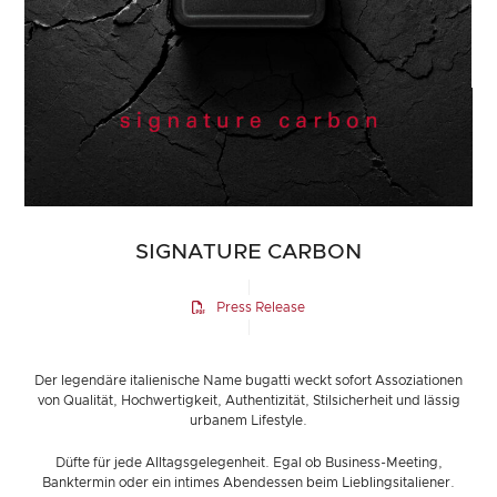
SIGNATURE CARBON
Press Release
Der legendäre italienische Name bugatti weckt sofort Assoziationen
von Qualität, Hochwertigkeit, Authentizität, Stilsicherheit und lässig
urbanem Lifestyle.
Düfte für jede Alltagsgelegenheit. Egal ob Business-Meeting,
Banktermin oder ein intimes Abendessen beim Lieblingsitaliener.