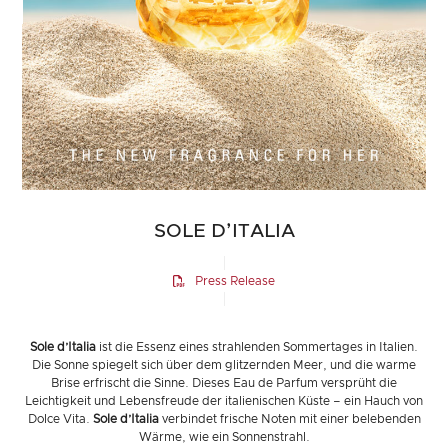
SOLE D’ITALIA
Press Release
Sole d’Italia
ist die Essenz eines strahlenden Sommertages in Italien.
Die Sonne spiegelt sich über dem glitzernden Meer, und die warme
Brise erfrischt die Sinne. Dieses Eau de Parfum versprüht die
Leichtigkeit und Lebensfreude der italienischen Küste – ein Hauch von
Dolce Vita.
Sole d’Italia
verbindet frische Noten mit einer belebenden
Wärme, wie ein Sonnenstrahl.