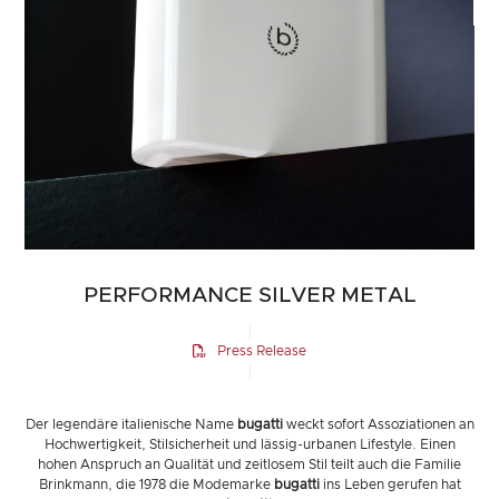
PERFORMANCE SILVER METAL
Press Release
Der legendäre italienische Name
bugatti
weckt sofort Assoziationen an
Hochwertigkeit, Stilsicherheit und lässig-urbanen Lifestyle. Einen
hohen Anspruch an Qualität und zeitlosem Stil teilt auch die Familie
Brinkmann, die 1978 die Modemarke
bugatti
ins Leben gerufen hat