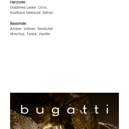
Herznote:
Goldenes Leder, Orris,
Kostbare Gewürze, Safran
Basisnote:
Amber, Vetiver, Sinnlicher
Moschus, Tonka, Vanille