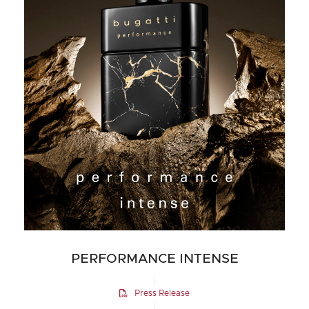
PERFORMANCE INTENSE
Press Release