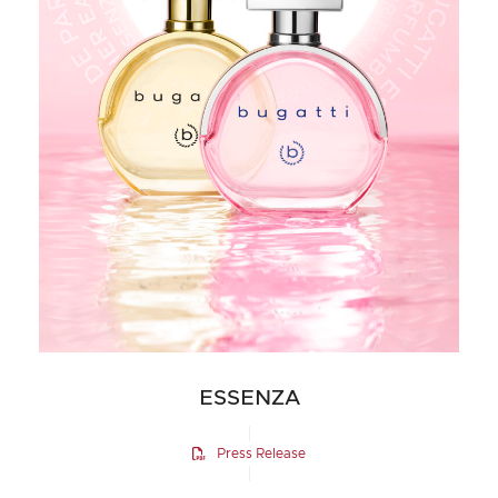
ESSENZA
Press Release