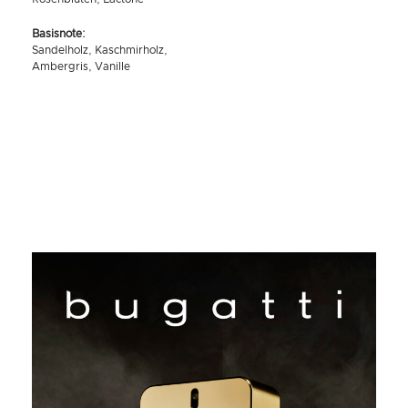
Basisnote:
Sandelholz, Kaschmirholz,
Ambergris, Vanille