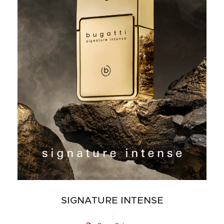
SIGNATURE INTENSE