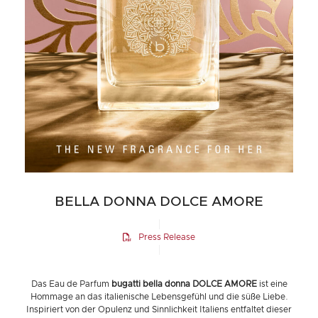
BELLA DONNA DOLCE AMORE
Press Release
Das Eau de Parfum
bugatti bella donna DOLCE AMORE
ist eine
Hommage an das italienische Lebensgefühl und die süße Liebe.
Inspiriert von der Opulenz und Sinnlichkeit Italiens entfaltet dieser