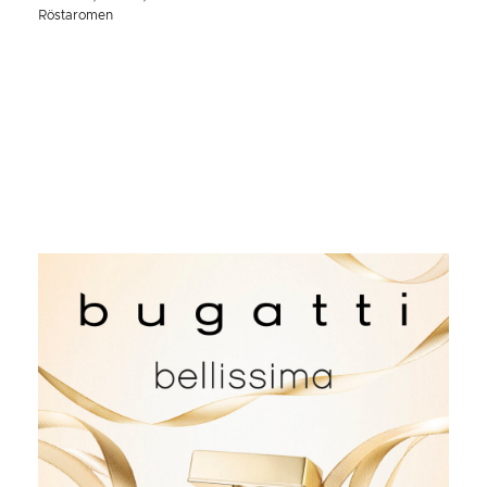
Röstaromen