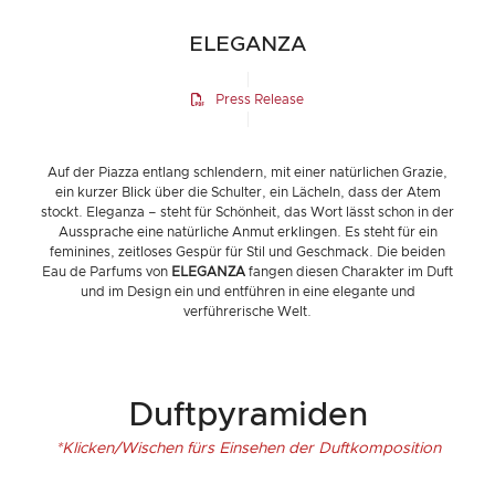
ELEGANZA
Press Release
Auf der Piazza entlang schlendern, mit einer natürlichen Grazie,
ein kurzer Blick über die Schulter, ein Lächeln, dass der Atem
stockt. Eleganza – steht für Schönheit, das Wort lässt schon in der
Aussprache eine natürliche Anmut erklingen. Es steht für ein
feminines, zeitloses Gespür für Stil und Geschmack. Die beiden
Eau de Parfums von
ELEGANZA
fangen diesen Charakter im Duft
und im Design ein und entführen in eine elegante und
verführerische Welt.
Duftpyramiden
*Klicken/Wischen fürs Einsehen der Duftkomposition