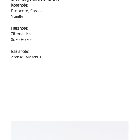
Kopfnote:
Erdbeere, Cassis,
Vanille
Herznote:
Zitrone, Iris,
Süße Hölzer
Basisnote:
Amber, Moschus