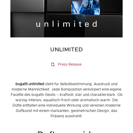
UNLIMITED
Press Release
bugatti unlimited
steht für Selbstbestimmung, Ausdruck und
moderne Männlichkeit. Jede Komposition verkörpert eine eigene
Facette des bugatti-Geists – kraftvoll, klar und charakterstark. Ob
würzig-intensiv, aquatisch-frisch oder aromatisch-warm: Die
Düfte entfalten eine individuelle Wirkung und vereinen moderne
Duftkunst mit einem markanten, geometrischen Design, das
Präsenz ausstrahlt.