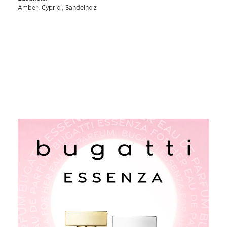
Amber, Cypriol, Sandelholz