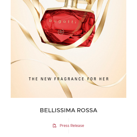
BELLISSIMA ROSSA
Press Release