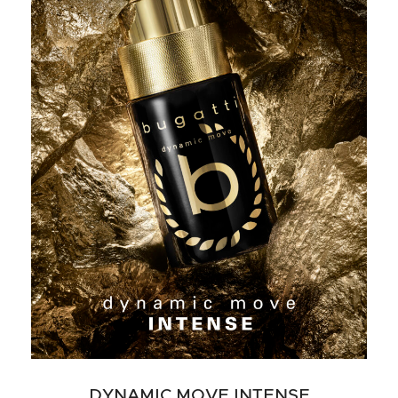
DYNAMIC MOVE INTENSE